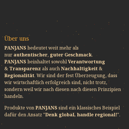
Über uns
PANJANS
bedeutet weit mehr als
nur
authentischer
,
guter Geschmack
.
PANJANS
beinhaltet sowohl
Verantwortung
&
Transparenz
als auch
Nachhaltigkeit
&
Regionalität
. Wir sind der fest Überzeugung, dass
wir wirtschaftlich erfolgreich sind, nicht trotz,
sondern weil wir nach diesen nach diesen Prinzipien
handeln.
Produkte von
PANJANS
sind ein klassisches Beispiel
dafür den Ansatz "
Denk global, handle regional!
".