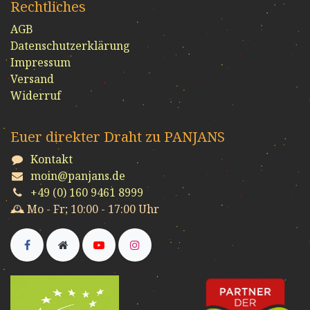
Rechtliches
AGB
Datenschutzerklärung
Impressum
Versand
Widerruf
Euer direkter Draht zu PANJANS
Kontakt
moin@panjans.de
+49
(
0) 160 9461 8999
🕰️ Mo - Fr; 10:00 - 17:00 Uhr