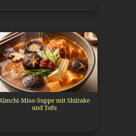
Kimchi-Miso-Suppe mit Shiitake
und Tofu