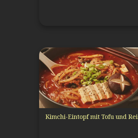
Kimchi-Eintopf mit Tofu und Rei