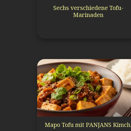
Sechs verschiedene Tofu-
Marinaden
Mapo Tofu mit PANJANS Kimch