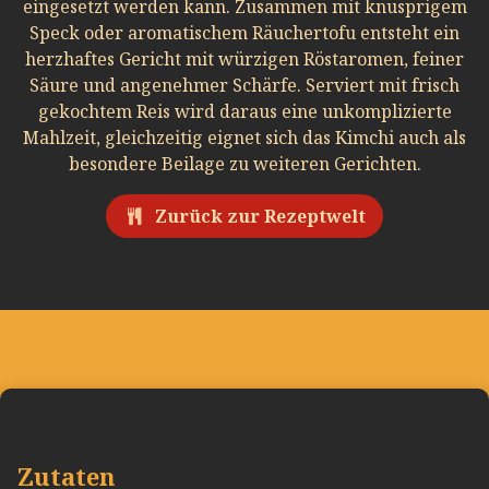
eingesetzt werden kann. Zusammen mit knusprigem
Speck oder aromatischem Räuchertofu entsteht ein
herzhaftes Gericht mit würzigen Röstaromen, feiner
Säure und angenehmer Schärfe. Serviert mit frisch
gekochtem Reis wird daraus eine unkomplizierte
Mahlzeit, gleichzeitig eignet sich das Kimchi auch als
besondere Beilage zu weiteren Gerichten.
Zurück zur Rezeptwelt
Zutaten