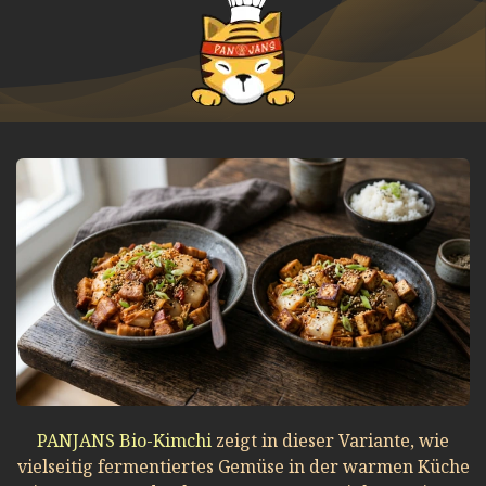
PANJANS Bio-Kimchi
zeigt in dieser Variante, wie
vielseitig fermentiertes Gemüse in der warmen Küche