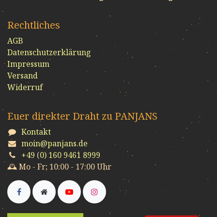
Rechtliches
AGB
Datenschutzerklärung
Impressum
Versand
Widerruf
Euer direkter Draht zu PANJANS
Kontakt
moin@panjans.de
+49
(
0) 160 9461 8999
🕰️ Mo - Fr; 10:00 - 17:00 Uhr