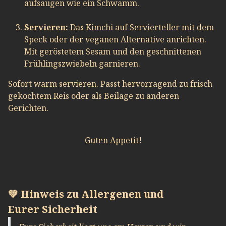
aufsaugen wie ein Schwamm.
Servieren:
Das Kimchi auf Servierteller mit dem
Speck oder der veganen Alternative anrichten.
Mit geröstetem Sesam und den geschnittenen
Frühlingszwiebeln garnieren.
Sofort warm servieren. Passt hervorragend zu frisch
gekochtem Reis oder als Beilage zu anderen
Gerichten.
Guten Appetit!
💚 Hinweis zu Allergenen und
Eurer Sicherheit