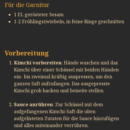
Für die Garnitur
1 EL gerösteter Sesam
1-2 Frühlingszwiebeln, in feine Ringe geschnitten
Vorbereitung
Kimchi vorbereiten
: Hände waschen und das
Kimchi über einer Schüssel mit beiden Händen
ein- bis zweimal kräftig auspressen, um den
ganzen Saft aufzufangen. Das ausgepresste
Kimchi grob hacken und beiseite stellen.
Sauce anrühren
: Zur Schüssel mit dem
aufgefangenen Kimchi-Saft die oben
aufgelisteten Zutaten für die Sauce hinzufügen
und alles miteinander verrühren.