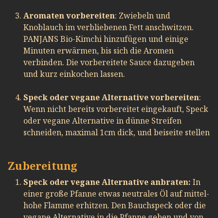
Aromaten vorbereiten
: Zwiebeln und
Knoblauch im verbliebenen Fett anschwitzen.
PANJANS Bio-Kimchi hinzufügen und einige
Minuten erwärmen, bis sich die Aromen
verbinden. Die vorbereitete Sauce dazugeben
und kurz einkochen lassen.
Speck oder vegane Alternative vorbereiten
:
Wenn nicht bereits vorbereitet eingekauft, Speck
oder vegane Alternative in dünne Streifen
schneiden, maximal 1cm dick, und beiseite stellen
Zubereitung
Speck oder vegane Alternative anbraten:
In
einer große Pfanne etwas neutrales Öl auf mittel-
hohe Flamme erhitzen. Den Bauchspeck oder die
vegane Alternative in die Pfanne geben und von