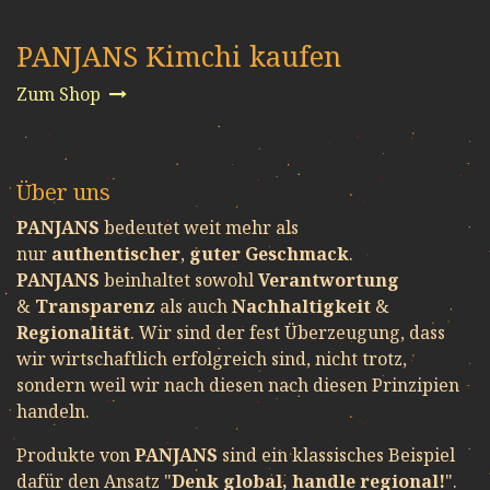
PANJANS Kimchi kaufen
Zum Shop
Über uns
PANJANS
bedeutet weit mehr als
nur
authentischer
,
guter Geschmack
.
PANJANS
beinhaltet sowohl
Verantwortung
&
Transparenz
als auch
Nachhaltigkeit
&
Regionalität
. Wir sind der fest Überzeugung, dass
wir wirtschaftlich erfolgreich sind, nicht trotz,
sondern weil wir nach diesen nach diesen Prinzipien
handeln.
Produkte von
PANJANS
sind ein klassisches Beispiel
dafür den Ansatz "
Denk global, handle regional!
".